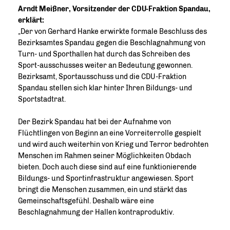
Arndt Meißner, Vorsitzender der CDU-Fraktion Spandau,
erklärt:
Der von Gerhard Hanke erwirkte formale Beschluss des
Bezirksamtes Spandau gegen die Beschlagnahmung von
Turn- und Sporthallen hat durch das Schreiben des
Sport-ausschusses weiter an Bedeutung gewonnen.
Bezirksamt, Sportausschuss und die CDU-Fraktion
Spandau stellen sich klar hinter Ihren Bildungs- und
Sportstadtrat.
Der Bezirk Spandau hat bei der Aufnahme von
Flüchtlingen von Beginn an eine Vorreiterrolle gespielt
und wird auch weiterhin von Krieg und Terror bedrohten
Menschen im Rahmen seiner Möglichkeiten Obdach
bieten. Doch auch diese sind auf eine funktionierende
Bildungs- und Sportinfrastruktur angewiesen. Sport
bringt die Menschen zusammen, ein und stärkt das
Gemeinschaftsgefühl. Deshalb wäre eine
Beschlagnahmung der Hallen kontraproduktiv.