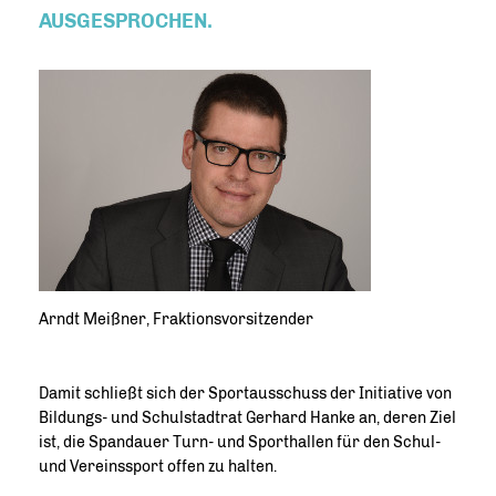
AUSGESPROCHEN.
Arndt Meißner, Fraktionsvorsitzender
Damit schließt sich der Sportausschuss der Initiative von
Bildungs- und Schulstadtrat Gerhard Hanke an, deren Ziel
ist, die Spandauer Turn- und Sporthallen für den Schul-
und Vereinssport offen zu halten.