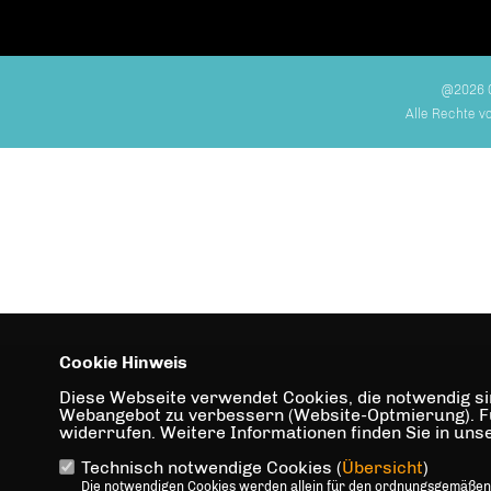
@2026 
Alle Rechte v
Cookie Hinweis
Diese Webseite verwendet Cookies, die notwendig sin
Webangebot zu verbessern (Website-Optmierung). Für 
widerrufen. Weitere Informationen finden Sie in un
Technisch notwendige Cookies (
Übersicht
)
Die notwendigen Cookies werden allein für den ordnungsgemäßen