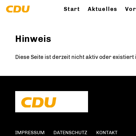
Start
Aktuelles
Vor
Hinweis
Diese Seite ist derzeit nicht aktiv oder existier
IMPRESSUM
DATENSCHUTZ
KONTAKT