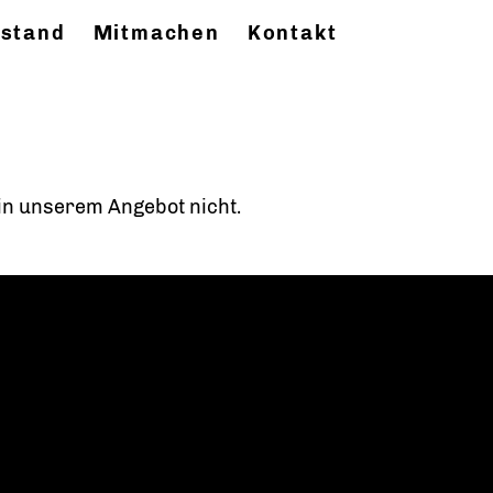
stand
Mitmachen
Kontakt
t in unserem Angebot nicht.