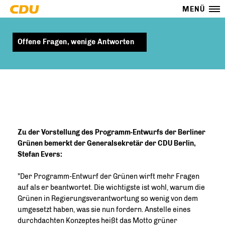
MENÜ
Offene Fragen, wenige Antworten
Zu der Vorstellung des Programm-Entwurfs der Berliner
Grünen bemerkt der Generalsekretär der CDU Berlin,
Stefan Evers:
"Der Programm-Entwurf der Grünen wirft mehr Fragen
auf als er beantwortet. Die wichtigste ist wohl, warum die
Grünen in Regierungsverantwortung so wenig von dem
umgesetzt haben, was sie nun fordern. Anstelle eines
durchdachten Konzeptes heißt das Motto grüner