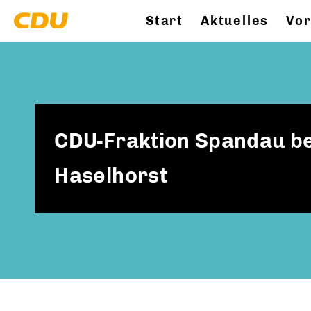
Start
Aktuelles
Vor
CDU-Fraktion Spandau bes
Haselhorst