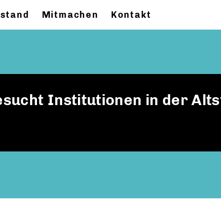
stand
Mitmachen
Kontakt
ucht Institutionen in der Alts