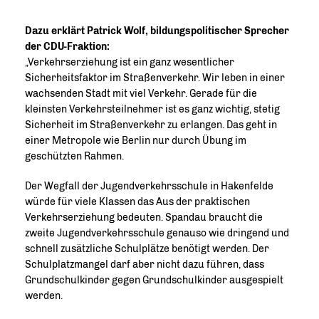
Dazu erklärt Patrick Wolf, bildungspolitischer Sprecher
der CDU-Fraktion:
Verkehrserziehung ist ein ganz wesentlicher
Sicherheitsfaktor im Straßenverkehr. Wir leben in einer
wachsenden Stadt mit viel Verkehr. Gerade für die
kleinsten Verkehrsteilnehmer ist es ganz wichtig, stetig
Sicherheit im Straßenverkehr zu erlangen. Das geht in
einer Metropole wie Berlin nur durch Übung im
geschützten Rahmen.
Der Wegfall der Jugendverkehrsschule in Hakenfelde
würde für viele Klassen das Aus der praktischen
Verkehrserziehung bedeuten. Spandau braucht die
zweite Jugendverkehrsschule genauso wie dringend und
schnell zusätzliche Schulplätze benötigt werden. Der
Schulplatzmangel darf aber nicht dazu führen, dass
Grundschulkinder gegen Grundschulkinder ausgespielt
werden.