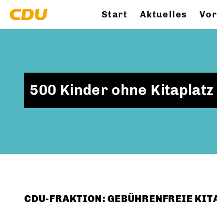
Start
Aktuelles
Vor
500 Kinder ohne Kitaplatz
CDU-FRAKTION: GEBÜHRENFREIE KIT