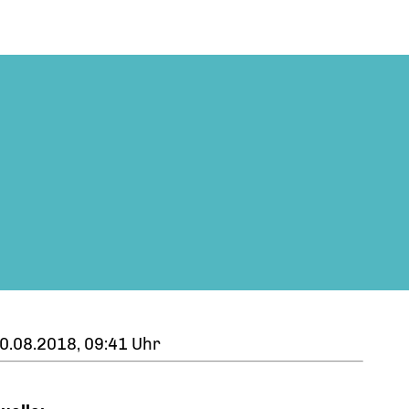
0.08.2018, 09:41 Uhr